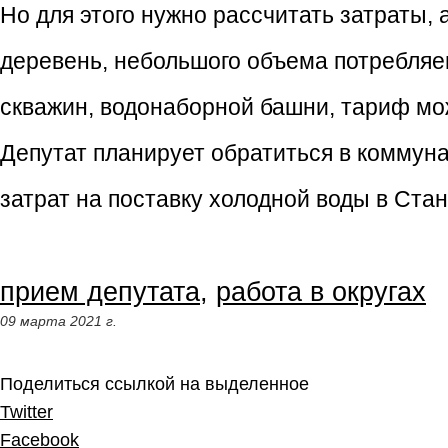
Но для этого нужно рассчитать затраты, 
деревень, небольшого объема потребляе
скважин, водонаборной башни, тариф мож
Депутат планирует обратиться в коммун
затрат на поставку холодной воды в Ста
прием депутата
,
работа в округах
09 марта 2021 г.
Поделиться ссылкой на выделенное
Twitter
Facebook