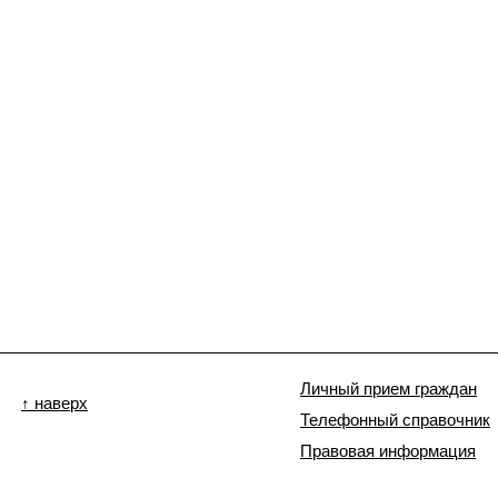
Личный прием граждан
↑ наверх
Телефонный справочник
Правовая информация