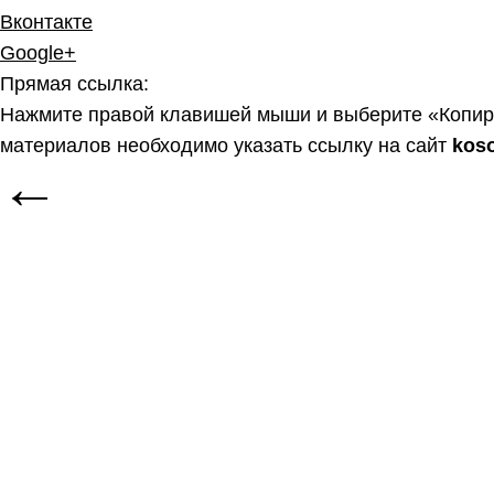
Вконтакте
Google+
Прямая ссылка:
Нажмите правой клавишей мыши и выберите «Копир
материалов необходимо указать ссылку на сайт
kos
←