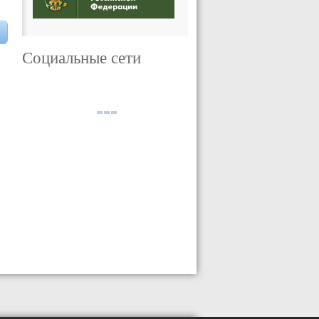
Социальные сети