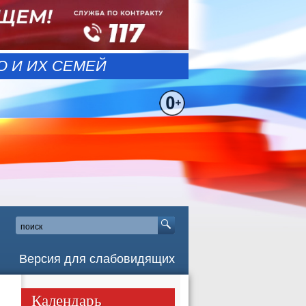
 И ИХ СЕМЕЙ
Версия для слабовидящих
Календарь