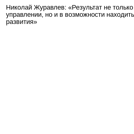
Николай Журавлев: «Результат не тольк
управлении, но и в возможности находит
развития»