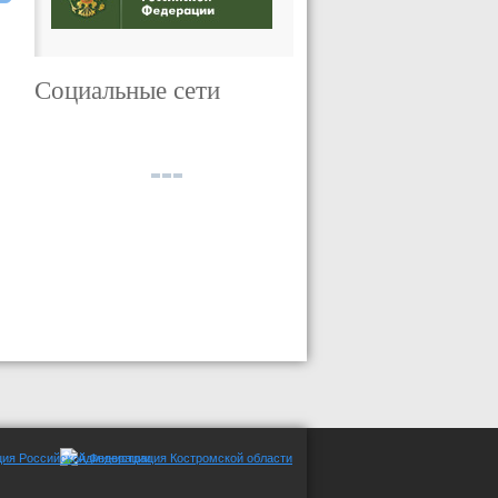
Социальные сети