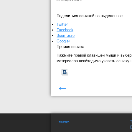
Поделиться ссылкой на выделенное
Twitter
Facebook
Вконтакте
Google+
Прямая ссылка:
Нажмите правой клавишей мыши и выбер
материалов необходимо указать ссылку 
←
↑ наверх