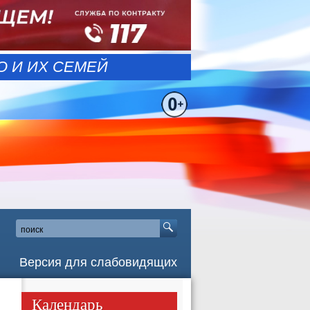
 И ИХ СЕМЕЙ
Версия для слабовидящих
Календарь