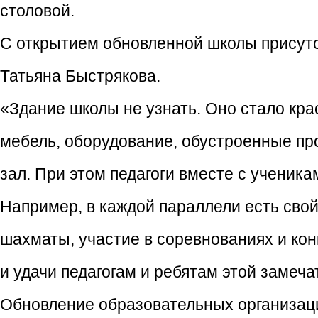
столовой.
С открытием обновленной школы присут
Татьяна Быстрякова.
«Здание школы не узнать. Оно стало кр
мебель, оборудование, обустроенные пр
зал. При этом педагоги вместе с ученик
Например, в каждой параллели есть сво
шахматы, участие в соревнованиях и ко
и удачи педагогам и ребятам этой замеча
Обновление образовательных организаци