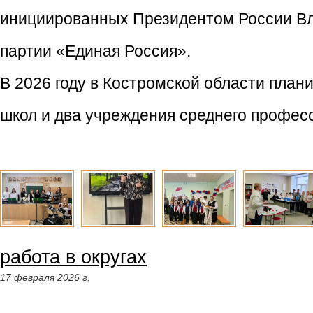
инициированных Президентом России В
партии «Единая Россия».
В 2026 году в Костромской области плани
школ и два учреждения среднего профес
работа в округах
17 февраля 2026 г.