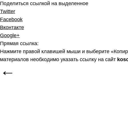
Поделиться ссылкой на выделенное
Twitter
Facebook
Вконтакте
Google+
Прямая ссылка:
Нажмите правой клавишей мыши и выберите «Копир
материалов необходимо указать ссылку на сайт
kos
←