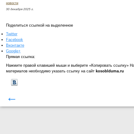
новости
30 декабря 2025 г.
Поделиться ссылкой на выделенное
Twitter
Facebook
Вконтакте
Google+
Прямая ссылка:
Нажмите правой клавишей мыши и выберите «Копировать ссылку»
На
материалов необходимо указать ссылку на сайт
kosoblduma.ru
←