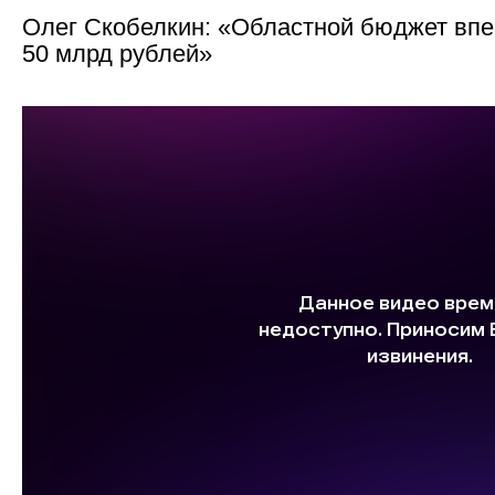
Олег Скобелкин: «Областной бюджет впе
50 млрд рублей»