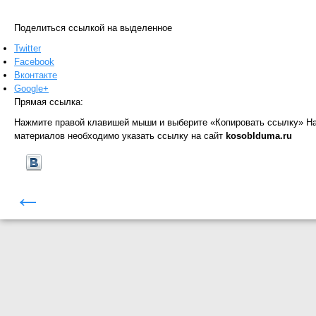
Поделиться ссылкой на выделенное
Twitter
Facebook
Вконтакте
Google+
Прямая ссылка:
Нажмите правой клавишей мыши и выберите «Копировать ссылку»
На
материалов необходимо указать ссылку на сайт
kosoblduma.ru
←