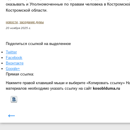
оказывать и Уполномоченные по правам человека в Костромской
Костромской области.
новости
,
заседание думы
20 ноября 2025 г.
Поделиться ссылкой на выделенное
Twitter
Facebook
Вконтакте
Google+
Прямая ссылка:
Нажмите правой клавишей мыши и выберите «Копировать ссылку»
На
материалов необходимо указать ссылку на сайт
kosoblduma.ru
←