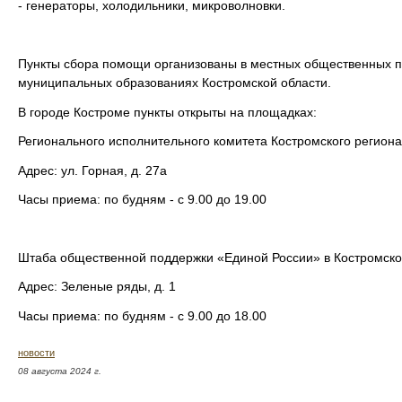
- генераторы, холодильники, микроволновки.
Пункты сбора помощи организованы в местных общественных п
муниципальных образованиях Костромской области.
В городе Костроме пункты открыты на площадках:
Регионального исполнительного комитета Костромского регион
Адрес: ул. Горная, д. 27а
Часы приема: по будням - с 9.00 до 19.00
Штаба общественной поддержки «Единой России» в Костромско
Адрес: Зеленые ряды, д. 1
Часы приема: по будням - с 9.00 до 18.00
новости
08 августа 2024 г.