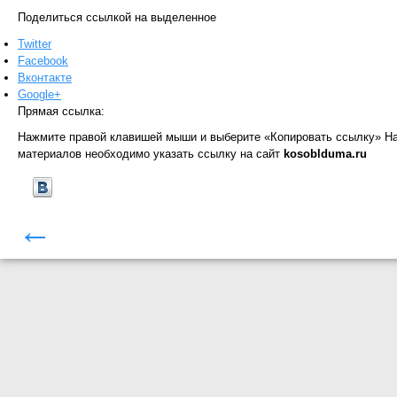
Поделиться ссылкой на выделенное
Twitter
Facebook
Вконтакте
Google+
Прямая ссылка:
Нажмите правой клавишей мыши и выберите «Копировать ссылку»
На
материалов необходимо указать ссылку на сайт
kosoblduma.ru
←