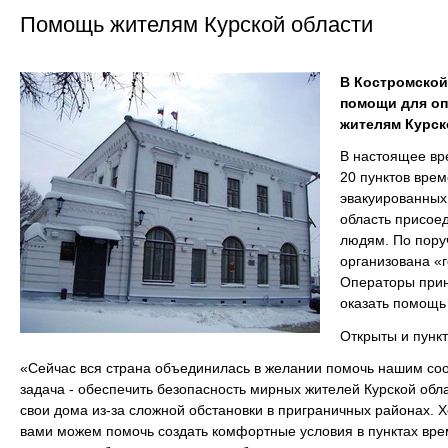
Помощь жителям Курской области
В Костромской
помощи для оп
жителям Курск
В настоящее вр
20 пунктов вре
эвакуированных
область присое
людям. По пору
организована «г
Операторы прин
оказать помощь
Открыты и пунк
«Сейчас вся страна объединилась в желании помочь нашим соо
задача - обеспечить безопасность мирных жителей Курской обл
свои дома из-за сложной обстановки в приграничных районах. 
вами можем помочь создать комфортные условия в пунктах вр