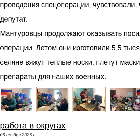
проведения спецоперации, чувствовали, чт
депутат.
Мантуровцы продолжают оказывать поси
операции. Летом они изготовили 5,5 ты
селяне вяжут теплые носки, плетут маск
препараты для наших военных.
работа в округах
06 ноября 2023 г.