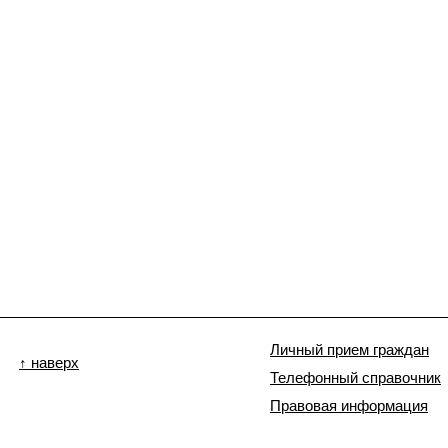
Личный прием граждан
↑ наверх
Телефонный справочник
Правовая информация