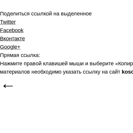
Поделиться ссылкой на выделенное
Twitter
Facebook
Вконтакте
Google+
Прямая ссылка:
Нажмите правой клавишей мыши и выберите «Копир
материалов необходимо указать ссылку на сайт
kos
←