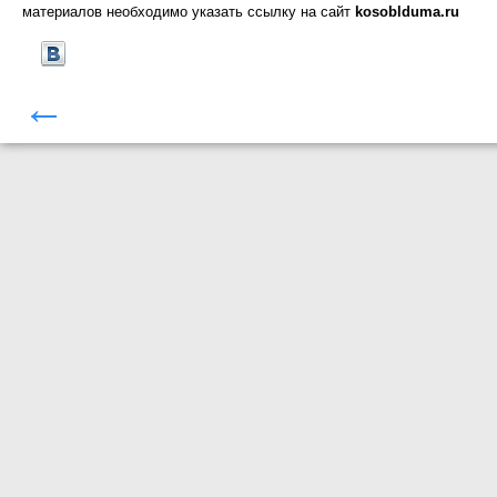
материалов необходимо указать ссылку на сайт
kosoblduma.ru
←