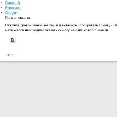
Facebook
Вконтакте
Google+
Прямая ссылка:
Нажмите правой клавишей мыши и выберите «Копировать ссылку»
На
материалов необходимо указать ссылку на сайт
kosoblduma.ru
←