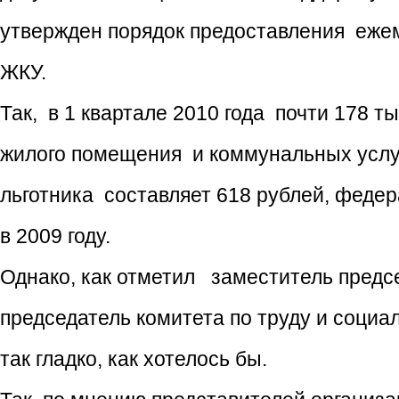
утвержден порядок предоставления ежем
ЖКУ.
Так, в 1 квартале 2010 года почти 178 
жилого помещения и коммунальных услуг
льготника составляет 618 рублей, федер
в 2009 году.
Однако, как отметил заместитель предс
председатель комитета по труду и социа
так гладко, как хотелось бы.