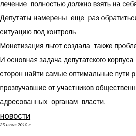
лечение полностью должно взять на себя
Депутаты намерены еще раз обратиться 
ситуацию под контроль.
Монетизация льгот создала также проб
И основная задача депутатского корпус
сторон найти самые оптимальные пути 
прозвучавшие от участников общественн
адресованных органам власти.
новости
25 июня 2010 г.