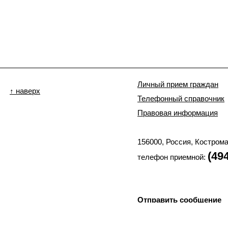
Личный прием граждан
↑ наверх
Телефонный справочник
Правовая информация
156000, Россия, Костром
(49
телефон приемной:
Отправить сообщение