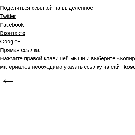
Поделиться ссылкой на выделенное
Twitter
Facebook
Вконтакте
Google+
Прямая ссылка:
Нажмите правой клавишей мыши и выберите «Копир
материалов необходимо указать ссылку на сайт
kos
←