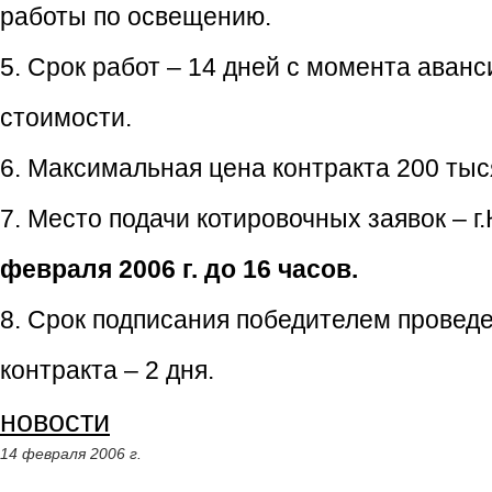
работы по освещению.
5. Срок работ – 14 дней с момента аван
стоимости.
6. Максимальная цена контракта 200 тыс
7. Место подачи котировочных заявок – г
февраля 2006 г. до 16 часов.
8. Срок подписания победителем проведе
контракта – 2 дня.
новости
14 февраля 2006 г.