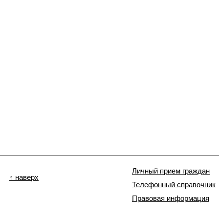
Личный прием граждан
↑ наверх
Телефонный справочник
Правовая информация