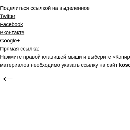
Поделиться ссылкой на выделенное
Twitter
Facebook
Вконтакте
Google+
Прямая ссылка:
Нажмите правой клавишей мыши и выберите «Копир
материалов необходимо указать ссылку на сайт
kos
←