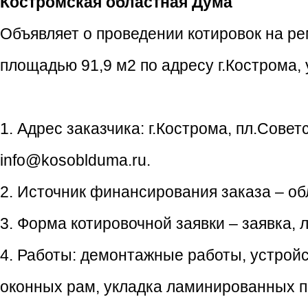
Костромская областная Дума
Объявляет о проведении котировок на р
площадью 91,9 м2 по адресу г.Кострома, у
1. Адрес заказчика: г.Кострома, пл.Совет
info@kosoblduma.ru.
2. Источник финансирования заказа – об
3. Форма котировочной заявки – заявка, 
4. Работы: демонтажные работы, устройс
оконных рам, укладка ламинированных по