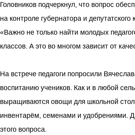
Головников подчеркнул, что вопрос обес
на контроле губернатора и депутатского
«Важно не только найти молодых педагог
классов. А это во многом зависит от каче
На встрече педагоги попросили Вячеслав
воспитанию учеников. Как и в любой сель
выращиваются овощи для школьной стол
инвентарём, семенами и удобрениями. Д
этого вопроса.