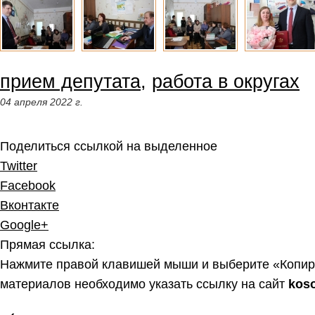
прием депутата
,
работа в округах
04 апреля 2022 г.
Поделиться ссылкой на выделенное
Twitter
Facebook
Вконтакте
Google+
Прямая ссылка:
Нажмите правой клавишей мыши и выберите «Копир
материалов необходимо указать ссылку на сайт
kos
←