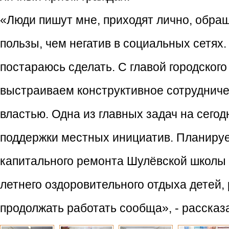
«Люди пишут мне, приходят лично, обра
пользы, чем негатив в социальных сетях.
постараюсь сделать. С главой городског
выстраиваем конструктивное сотрудниче
властью. Одна из главных задач на сегод
поддержки местных инициатив. Планируе
капитального ремонта Шулёвской школы 
летнего оздоровительного отдыха детей,
продолжать работать сообща», - рассказа