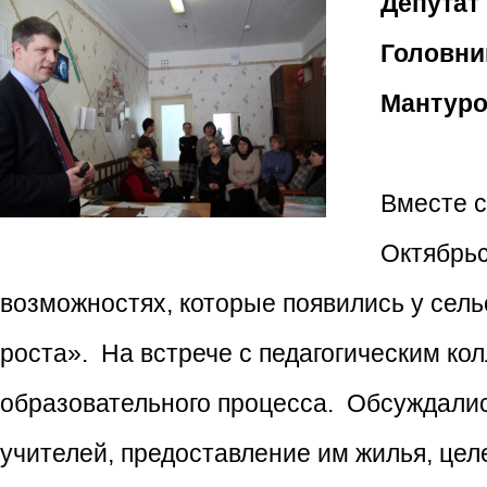
Депутат
Головни
Мантур
Вместе с
Октябрьс
возможностях, которые появились у сель
роста». На встрече с педагогическим ко
образовательного процесса. Обсуждали
учителей, предоставление им жилья, цел