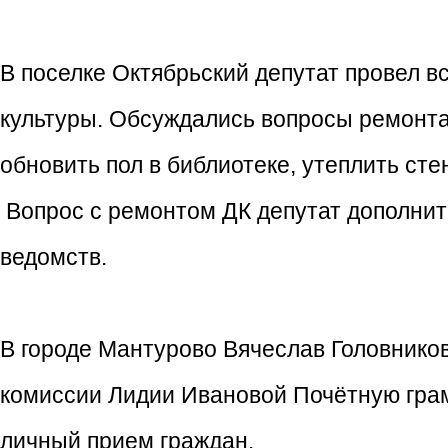
В поселке Октябрьский депутат провел в
культуры. Обсуждались вопросы ремонта
обновить пол в библиотеке, утеплить сте
Вопрос с ремонтом ДК депутат дополнит
ведомств.
В городе Мантурово Вячеслав Головнико
комиссии Лидии Ивановой Почётную грам
личный прием граждан.