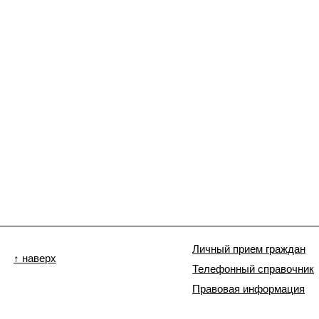
Личный прием граждан
↑ наверх
Телефонный справочник
Правовая информация