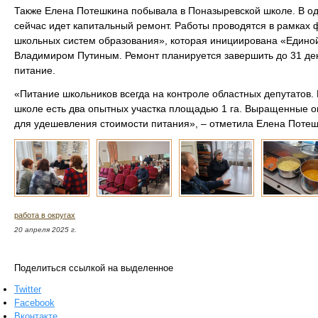
Также Елена Потешкина побывала в Поназыревской школе. В од
сейчас идет капитальный ремонт. Работы проводятся в рамка
школьных систем образования», которая инициирована «Едино
Владимиром Путиным. Ремонт планируется завершить до 31 дек
питание.
«Питание школьников всегда на контроле областных депутатов. 
школе есть два опытных участка площадью 1 га. Выращенные 
для удешевления стоимости питания», – отметила Елена Потеш
работа в округах
20 апреля 2025 г.
Поделиться ссылкой на выделенное
Twitter
Facebook
Вконтакте