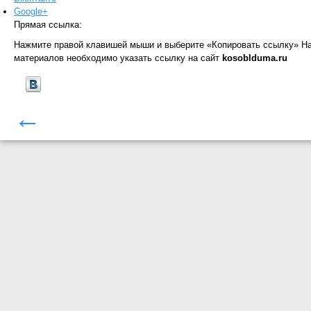
Google+
Прямая ссылка:
Нажмите правой клавишей мыши и выберите «Копировать ссылку»
На
материалов необходимо указать ссылку на сайт
kosoblduma.ru
←