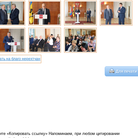
Для печати
ите «Копировать ссылку»
Напоминаем, при любом цитировании