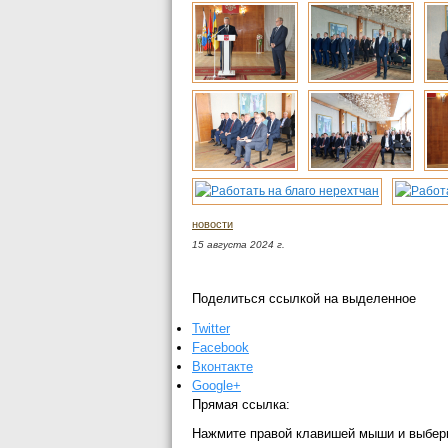
новости
15 августа 2024 г.
Поделиться ссылкой на выделенное
Twitter
Facebook
Вконтакте
Google+
Прямая ссылка:
Нажмите правой клавишей мыши и выбер