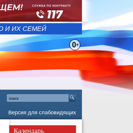
 И ИХ СЕМЕЙ
Версия для слабовидящих
Календарь