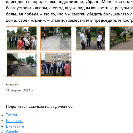
приведена в порядок, все подстрижено, убрано. Меняются под
благоустроить дворы, а сегодня уже видны конкретные результ
большая победа – это то, что мы смогли убедить большинство л
дома, своей жизни», – отметил заместитель председателя Кост
новости
23 августа 2017 г.
Поделиться ссылкой на выделенное
Twitter
Facebook
Вконтакте
Google+