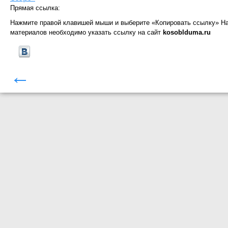
Прямая ссылка:
Нажмите правой клавишей мыши и выберите «Копировать ссылку»
На
материалов необходимо указать ссылку на сайт
kosoblduma.ru
←