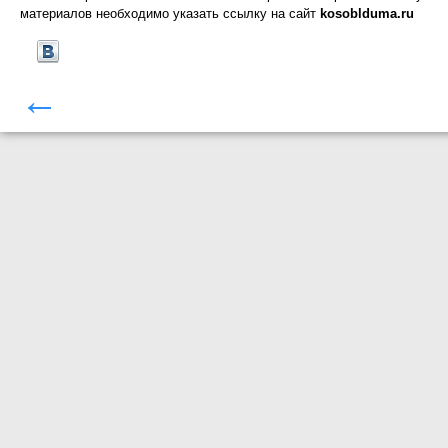
материалов необходимо указать ссылку на сайт
kosoblduma.ru
←