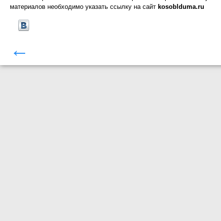
материалов необходимо указать ссылку на сайт
kosoblduma.ru
←