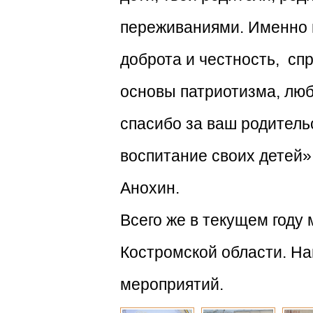
переживаниями. Именно в
доброта и честность, сп
основы патриотизма, люб
спасибо за ваш родитель
воспитание своих детей»
Анохин.
Всего же в текущем году
Костромской области. На
мероприятий.