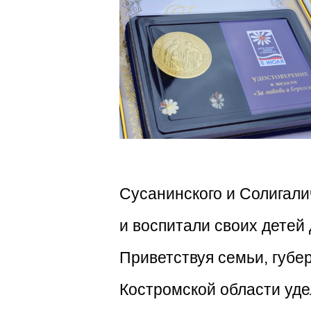
Сусанинского и Солигали
и воспитали своих детей
Приветствуя семьи, губе
Костромской области уде