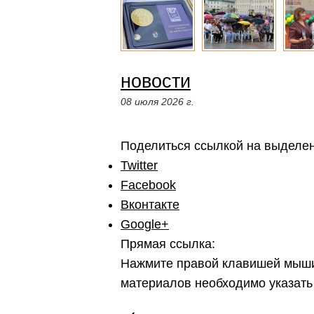
новости
08 июля 2026 г.
Поделиться ссылкой на выделе
Twitter
Facebook
Вконтакте
Google+
Прямая ссылка:
Нажмите правой клавишей мыши
материалов необходимо указать
←