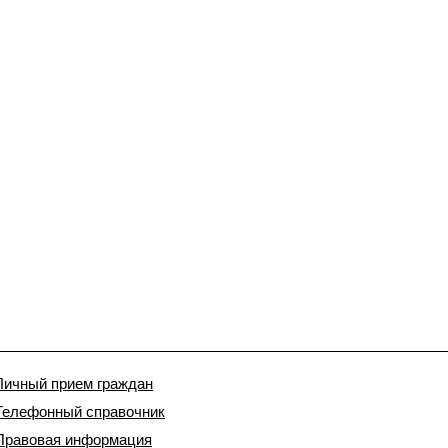
Личный прием граждан
Телефонный справочник
Правовая информация