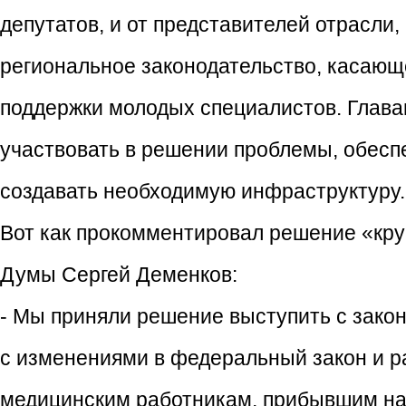
депутатов, и от представителей отрасли
региональное законодательство, касающе
поддержки молодых специалистов. Глава
участвовать в решении проблемы, обеспе
создавать необходимую инфраструктуру.
Вот как прокомментировал решение «кру
Думы Сергей Деменков:
- Мы приняли решение выступить с зако
с изменениями в федеральный закон и 
медицинским работникам, прибывшим на 