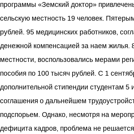
программы «Земский доктор» привлечены
сельскую местность 19 человек. Пятеры
рублей. 95 медицинских работников, сог
денежной компенсацией за наем жилья. 
местности, воспользовались мерами рег
пособия по 100 тысяч рублей. С 1 сентяб
дополнительной стипендии студентам 5 и
соглашения о дальнейшем трудоустройст
подспорьем. Однако, несмотря на мероп
дефицита кадров, проблема не решается