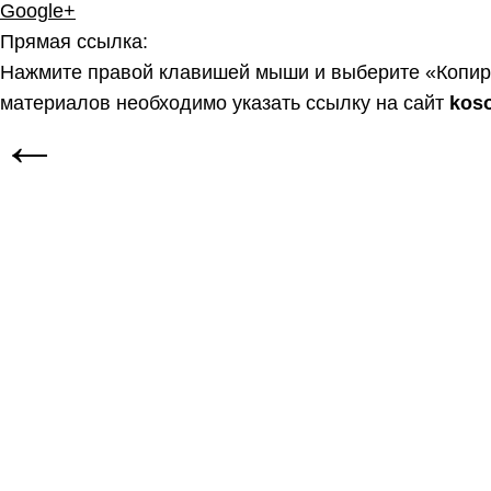
Google+
Прямая ссылка:
Нажмите правой клавишей мыши и выберите «Копир
материалов необходимо указать ссылку на сайт
kos
←