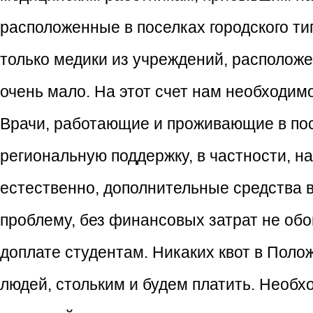
расположенные в поселках городского ти
только медики из учреждений, расположе
очень мало. На этот счет нам необходим
Врачи, работающие и проживающие в посе
региональную поддержку, в частности, н
естественно, дополнительные средства 
проблему, без финансовых затрат не обой
доплате студентам. Никаких квот в Поло
людей, стольким и будем платить. Необ