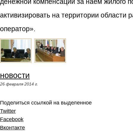
денежной компенсации за наем жилого п
активизировать на территории области 
оператор».
новости
26 февраля 2014 г.
Поделиться ссылкой на выделенное
Twitter
Facebook
Вконтакте