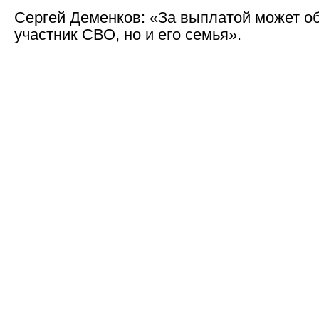
Сергей Деменков: «За выплатой может об
участник СВО, но и его семья».