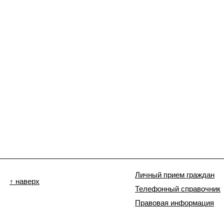
Личный прием граждан
↑ наверх
Телефонный справочник
Правовая информация