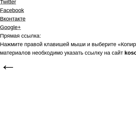
Twitter
Facebook
Вконтакте
Google+
Прямая ссылка:
Нажмите правой клавишей мыши и выберите «Копир
материалов необходимо указать ссылку на сайт
kos
←