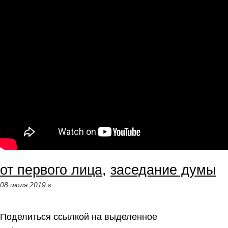
от первого лица
,
заседание думы
08 июля 2019 г.
Поделиться ссылкой на выделенное