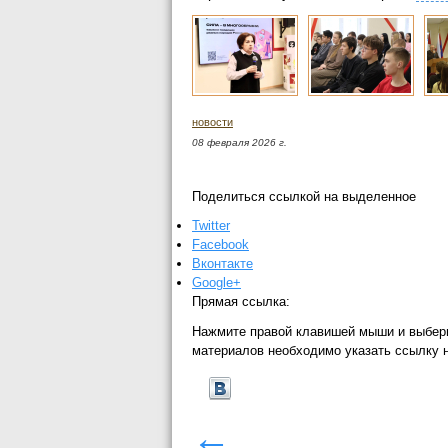
новости
08 февраля 2026 г.
Поделиться ссылкой на выделенное
Twitter
Facebook
Вконтакте
Google+
Прямая ссылка:
Нажмите правой клавишей мыши и выбер
материалов необходимо указать ссылку 
←