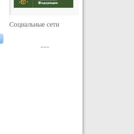
Социальные сети