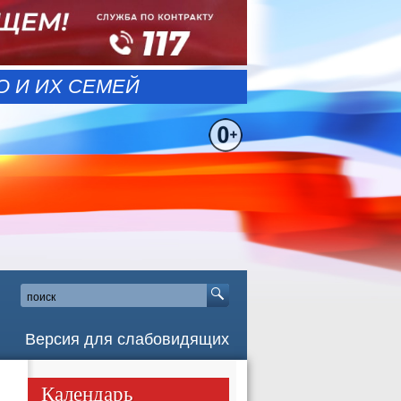
 И ИХ СЕМЕЙ
Версия для слабовидящих
Календарь