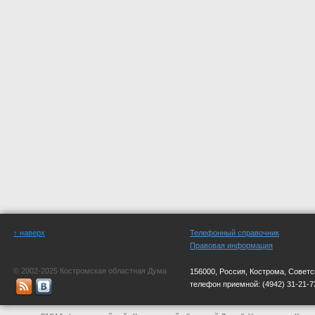
↑ наверх
Телефонный справочник
Правовая информация
© 2002-2025 Костромская областная Дума
156000, Россия, Кострома, Советс
телефон приемной:
(4942) 31-21-7