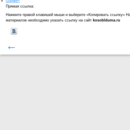
Google+
Прямая ссылка:
Нажмите правой клавишей мыши и выберите «Копировать ссылку»
На
материалов необходимо указать ссылку на сайт
kosoblduma.ru
←