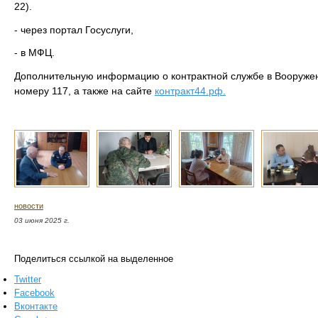
22).
- через портал Госуслуги,
- в МФЦ.
Дополнительную информацию о контрактной службе в Вооруже
номеру 117, а также на сайте
контракт44.рф.
новости
03 июня 2025 г.
Поделиться ссылкой на выделенное
Twitter
Facebook
Вконтакте