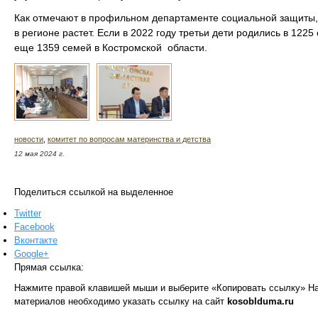
Как отмечают в профильном департаменте социальной защиты,
в регионе растет. Если в 2022 году третьи дети родились в 122
еще 1359 семей в Костромской области.
новости
,
комитет по вопросам материнства и детства
12 мая 2024 г.
Поделиться ссылкой на выделенное
Twitter
Facebook
Вконтакте
Google+
Прямая ссылка:
Нажмите правой клавишей мыши и выберите «Копировать ссылку»
На
материалов необходимо указать ссылку на сайт
kosoblduma.ru