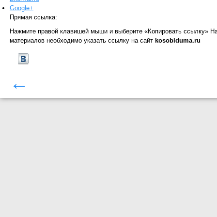
Google+
Прямая ссылка:
Нажмите правой клавишей мыши и выберите «Копировать ссылку»
На
материалов необходимо указать ссылку на сайт
kosoblduma.ru
←