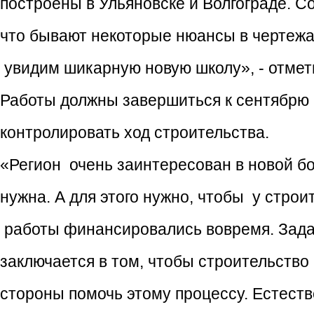
построены в Ульяновске и Волгограде. С
что бывают некоторые нюансы в чертежах
увидим шикарную новую школу», - отме
Работы должны завершиться к сентябрю 
контролировать ход строительства.
«Регион очень заинтересован в новой бо
нужна. А для этого нужно, чтобы у стро
работы финансировались вовремя. Зада
заключается в том, чтобы строительств
стороны помочь этому процессу. Естест