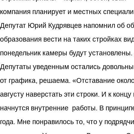
компания планирует и местных специали
Депутат Юрий Кудрявцев напомнил об о
образования вести на таких стройках ви
понедельник камеры будут установлены.
Депутаты уведенным остались довольны 
от графика, решаема. «Отставание около
августу наверстать эти строки. И к конц
начнутся внутренние работы. В принципе
года. Мне понравилось то, что у подрядч