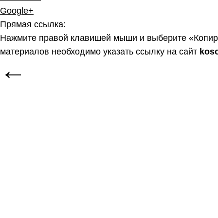
Google+
Прямая ссылка:
Нажмите правой клавишей мыши и выберите «Копир
материалов необходимо указать ссылку на сайт
kos
←