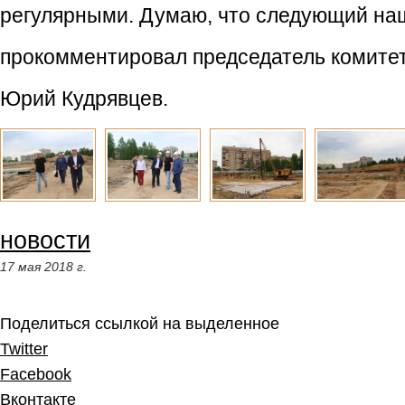
регулярными. Думаю, что следующий наш в
прокомментировал председатель комитет
Юрий Кудрявцев.
новости
17 мая 2018 г.
Поделиться ссылкой на выделенное
Twitter
Facebook
Вконтакте