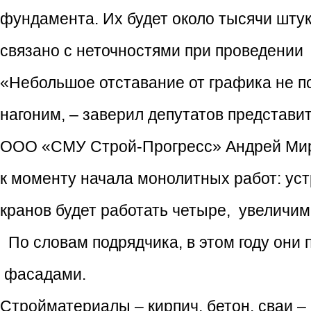
фундамента. Их будет около тысячи штук
связано с неточностями при проведении
«Небольшое отставание от графика не по
нагоним, – заверил депутатов представи
ООО «СМУ Строй-Прогресс» Андрей Миро
к моменту начала монолитных работ: уст
кранов будет работать четыре, увеличим
По словам подрядчика, в этом году они 
фасадами.
Стройматериалы – кирпич, бетон, сваи –