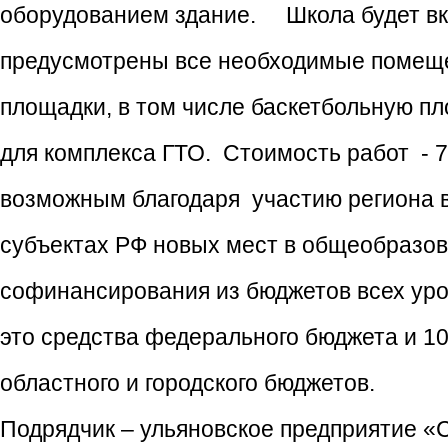
оборудованием здание. Школа будет вклю
предусмотрены все необходимые помеще
площадки, в том числе баскетбольную пл
для комплекса ГТО. Стоимость работ - 
возможным благодаря участию региона 
субъектах РФ новых мест в общеобразов
софинансирования из бюджетов всех уро
это средства федерального бюджета и 10
областного и городского бюджетов.
Подрядчик – ульяновское предприятие «