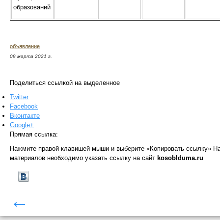
образований
объявление
09 марта 2021 г.
Поделиться ссылкой на выделенное
Twitter
Facebook
Вконтакте
Google+
Прямая ссылка:
Нажмите правой клавишей мыши и выберите «Копировать ссылку»
На
материалов необходимо указать ссылку на сайт
kosoblduma.ru
←