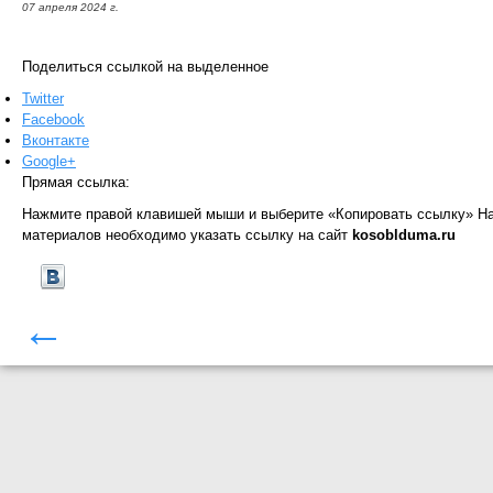
07 апреля 2024 г.
Поделиться ссылкой на выделенное
Twitter
Facebook
Вконтакте
Google+
Прямая ссылка:
Нажмите правой клавишей мыши и выберите «Копировать ссылку»
На
материалов необходимо указать ссылку на сайт
kosoblduma.ru
←