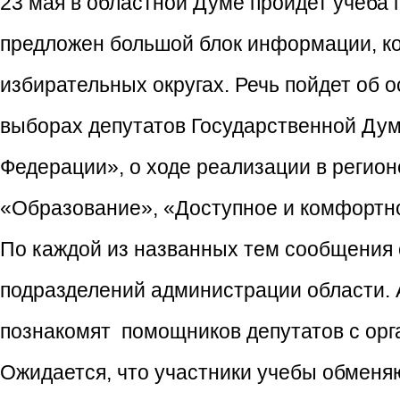
23 мая в областной Думе пройдет учеба
предложен большой блок информации, ко
избирательных округах. Речь пойдет об
выборах депутатов Государственной Ду
Федерации», о ходе реализации в регио
«Образование», «Доступное и комфортно
По каждой из названных тем сообщения
подразделений администрации области. 
познакомят помощников депутатов с орг
Ожидается, что участники учебы обменя