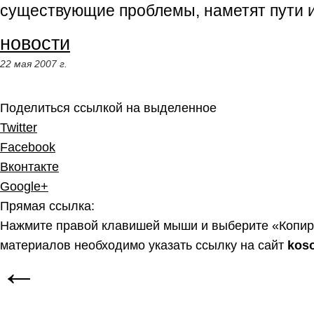
существующие проблемы, наметят пути 
новости
22 мая 2007 г.
Поделиться ссылкой на выделенное
Twitter
Facebook
Вконтакте
Google+
Прямая ссылка:
Нажмите правой клавишей мыши и выберите «Копир
материалов необходимо указать ссылку на сайт
kos
←