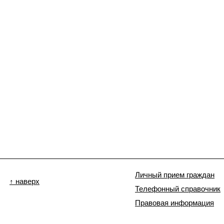
Личный прием граждан
↑ наверх
Телефонный справочник
Правовая информация