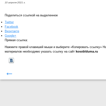
10 апреля 2021 г.
Поделиться ссылкой на выделенное
Twitter
Facebook
Вконтакте
Google+
Прямая ссылка:
Нажмите правой клавишей мыши и выберите «Копировать ссылку»
На
материалов необходимо указать ссылку на сайт
kosoblduma.ru
←