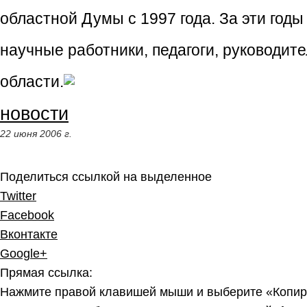
областной Думы с 1997 года. За эти годы
научные работники, педагоги, руководи
области.
новости
22 июня 2006 г.
Поделиться ссылкой на выделенное
Twitter
Facebook
Вконтакте
Google+
Прямая ссылка:
Нажмите правой клавишей мыши и выберите «Копир