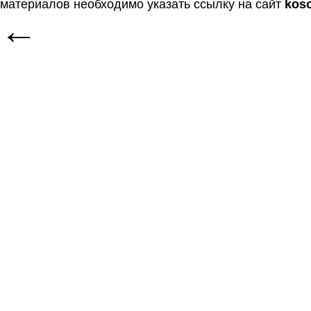
материалов необходимо указать ссылку на сайт
kos
←