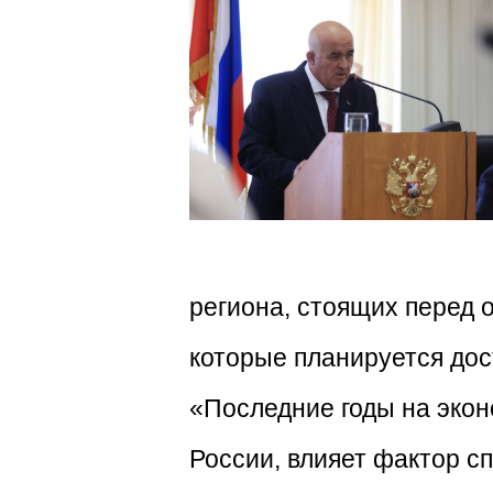
региона, стоящих перед о
которые планируется дос
«Последние годы на экон
России, влияет фактор сп