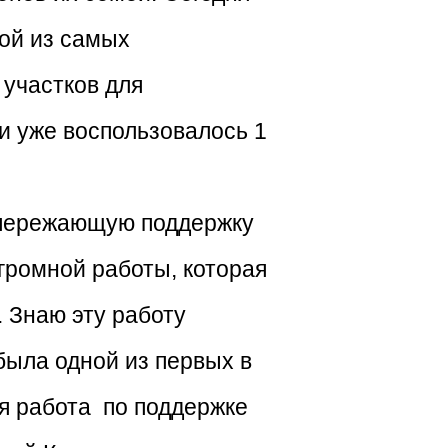
ой из самых
участков для
и уже воспользовалось 1
опережающую поддержку
огромной работы, которая
 Знаю эту работу
была одной из первых в
я работа по поддержке