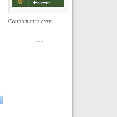
Социальные сети