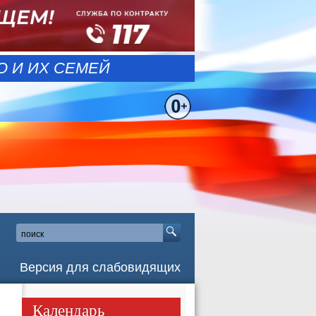
 И ИХ СЕМЕЙ
Версия для слабовидящих
Календарь