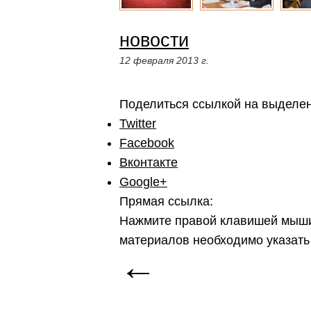
новости
12 февраля 2013 г.
Поделиться ссылкой на выделе
Twitter
Facebook
Вконтакте
Google+
Прямая ссылка:
Нажмите правой клавишей мыши
материалов необходимо указать
←