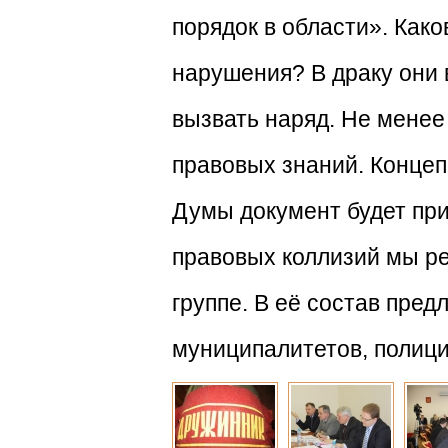
порядок в области». Как
нарушения? В драку они 
вызвать наряд. Не менее
правовых знаний. Концеп
Думы документ будет при
правовых коллизий мы ре
группе. В её состав пре
муниципалитетов, полици