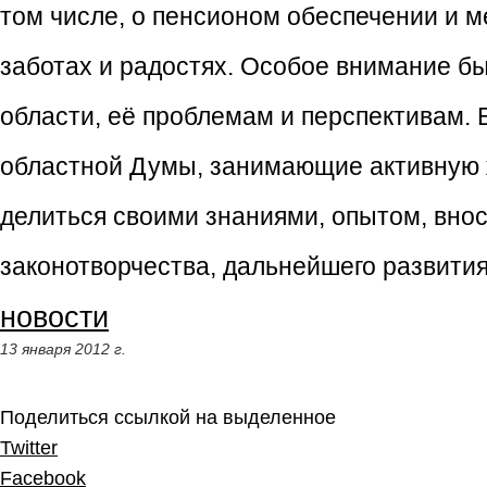
том числе, о пенсионом обеспечении и м
заботах и радостях. Особое внимание б
области, её проблемам и перспективам. 
областной Думы, занимающие активную 
делиться своими знаниями, опытом, вно
законотворчества, дальнейшего развития
новости
13 января 2012 г.
Поделиться ссылкой на выделенное
Twitter
Facebook