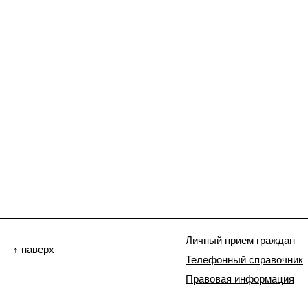
Личный прием граждан
↑ наверх
Телефонный справочник
Правовая информация