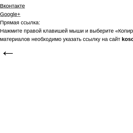
Вконтакте
Google+
Прямая ссылка:
Нажмите правой клавишей мыши и выберите «Копир
материалов необходимо указать ссылку на сайт
kos
←