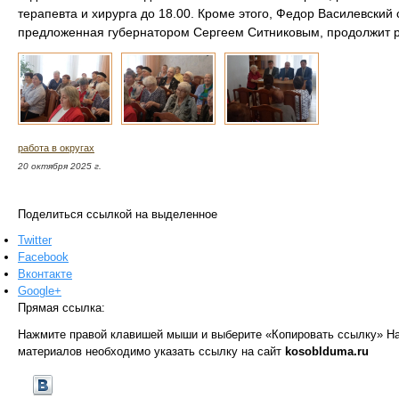
терапевта и хирурга до 18.00. Кроме этого, Федор Василевский
предложенная губернатором Сергеем Ситниковым, продолжит р
работа в округах
20 октября 2025 г.
Поделиться ссылкой на выделенное
Twitter
Facebook
Вконтакте
Google+
Прямая ссылка:
Нажмите правой клавишей мыши и выберите «Копировать ссылку»
На
материалов необходимо указать ссылку на сайт
kosoblduma.ru