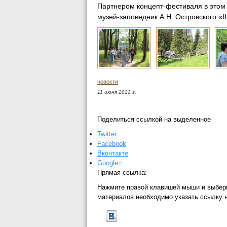
Партнером концепт-фестиваля в этом
музей-заповедник А.Н. Островского 
новости
11 июня 2022 г.
Поделиться ссылкой на выделенное
Twitter
Facebook
Вконтакте
Google+
Прямая ссылка:
Нажмите правой клавишей мыши и выбер
материалов необходимо указать ссылку 