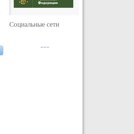
Социальные сети