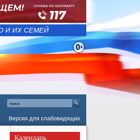
 И ИХ СЕМЕЙ
Версия для слабовидящих
Календарь