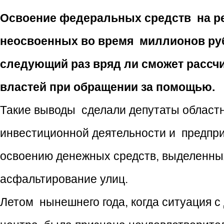
Осв
оение федеральных средств на ре
неосвоенных во время миллионов рубле
следующий раз вряд ли сможет рассч
властей при обращении за помощью.
Такие выводы сделали депутаты областн
инвестиционной деятельности и предпр
освоению денежных средств, выделенны
асфальтирование улиц.
Летом нынешнего года, когда ситуация 