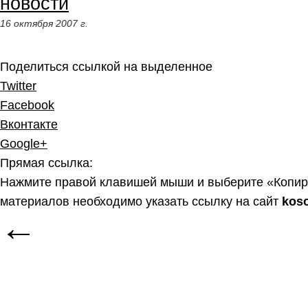
новости
16 октября 2007 г.
Поделиться ссылкой на выделенное
Twitter
Facebook
Вконтакте
Google+
Прямая ссылка:
Нажмите правой клавишей мыши и выберите «Копир
материалов необходимо указать ссылку на сайт
kos
←