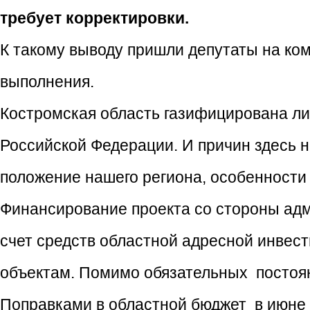
требует корректировки.
К такому выводу пришли депутаты на ко
выполнения.
Костромская область газифицирована ли
Российской Федерации. И причин здесь 
положение нашего региона, особенности 
Финансирование проекта со стороны ад
счет средств областной адресной инве
объектам. Помимо обязательных постоя
Поправками в областной бюджет в июне