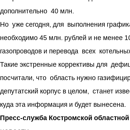
дополнительно 40 млн.
Но уже сегодня, для выполнения график
необходимо 45 млн. рублей и не менее 1
газопроводов и перевода всех котельных
Такие экстренные коррективы для дефи
посчитали, что область нужно газифицир
депутатский корпус в целом, станет из
куда эта информация и будет вынесена.
Пресс-служба Костромской областно