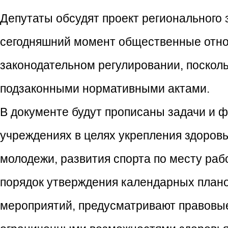
Депутаты обсудят проект регионального 
сегодняшний момент общественные отно
законодательном регулировании, посколь
подзаконными нормативными актами.
В документе будут прописаны задачи и 
учреждениях в целях укрепления здоров
молодежи, развития спорта по месту раб
порядок утверждения календарных план
мероприятий, предусматривают правовые