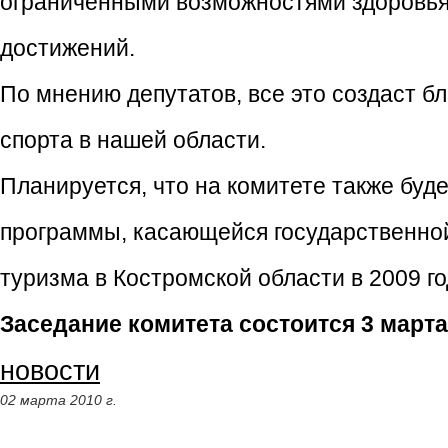
ограниченными возможностями здоровья,
достижений.
По мнению депутатов, все это создаст б
спорта в нашей области.
Планируется, что на комитете также буд
программы, касающейся государственной
туризма в Костромской области в 2009 го
Заседание комитета состоится 3 марта в
новости
02 марта 2010 г.