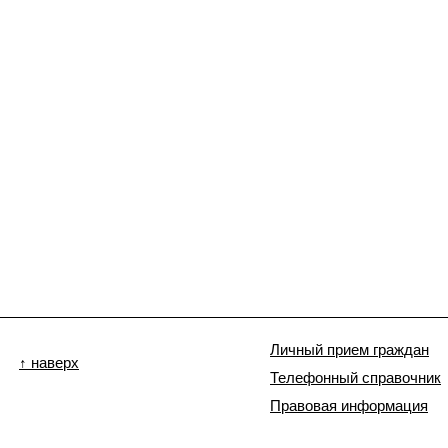
Личный прием граждан
↑ наверх
Телефонный справочник
Правовая информация