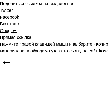
Поделиться ссылкой на выделенное
Twitter
Facebook
Вконтакте
Google+
Прямая ссылка:
Нажмите правой клавишей мыши и выберите «Копир
материалов необходимо указать ссылку на сайт
kos
←