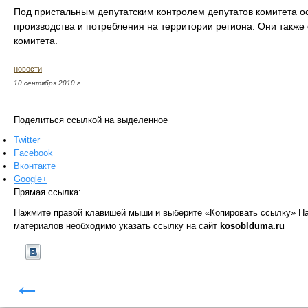
Под пристальным депутатским контролем депутатов комитета о
производства и потребления на территории региона. Они также
комитета.
новости
10 сентября 2010 г.
Поделиться ссылкой на выделенное
Twitter
Facebook
Вконтакте
Google+
Прямая ссылка:
Нажмите правой клавишей мыши и выберите «Копировать ссылку»
На
материалов необходимо указать ссылку на сайт
kosoblduma.ru
←