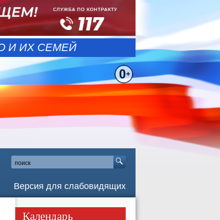
 И ИХ СЕМЕЙ
Версия для слабовидящих
Календарь