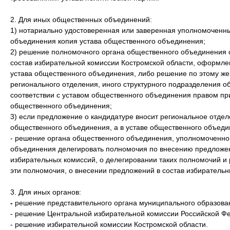
2. Для иных общественных объединений:
1) нотариально удостоверенная или заверенная уполномоченн
объединения копия устава общественного объединения;
2) решение полномочного органа общественного объединения 
состав избирательной комиссии Костромской области, оформле
устава общественного объединения, либо решение по этому же
регионального отделения, иного структурного подразделения 
соответствии с уставом общественного объединения правом пр
общественного объединения;
3) если предложение о кандидатуре вносит региональное отдел
общественного объединения, а в уставе общественного объеди
- решение органа общественного объединения, уполномоченног
объединения делегировать полномочия по внесению предложен
избирательных комиссий, о делегировании таких полномочий и
эти полномочия, о внесении предложений в состав избирательн
3. Для иных органов:
-
решение представительного органа муниципального образован
- решение Центральной избирательной комиссии Российской Ф
- решение избирательной комиссии Костромской области.