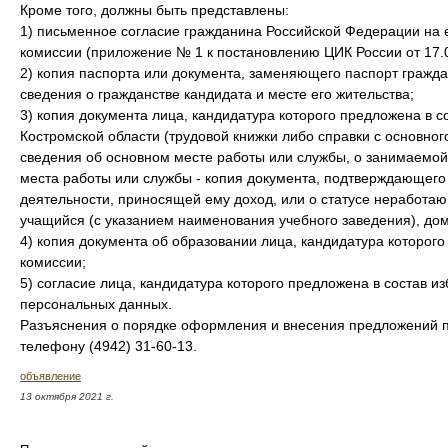
Кроме того, должны быть представлены:
1) письменное согласие гражданина Российской Федерации на е
комиссии (приложение № 1 к постановлению ЦИК России от 17.
2) копия паспорта или документа, заменяющего паспорт гражд
сведения о гражданстве кандидата и месте его жительства;
3) копия документа лица, кандидатура которого предложена в 
Костромской области (трудовой книжки либо справки с основно
сведения об основном месте работы или службы, о занимаемой 
места работы или службы - копия документа, подтверждающего с
деятельности, приносящей ему доход, или о статусе неработаю
учащийся (с указанием наименования учебного заведения), до
4) копия документа об образовании лица, кандидатура которог
комиссии;
5) согласие лица, кандидатура которого предложена в состав и
персональных данных.
Разъяснения о порядке оформления и внесения предложений п
телефону (4942) 31-60-13.
объявление
13 октября 2021 г.