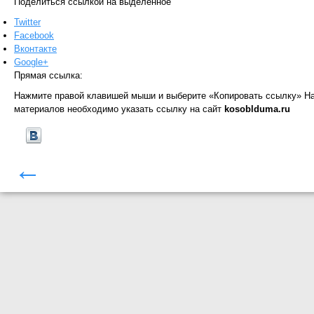
Поделиться ссылкой на выделенное
Twitter
Facebook
Вконтакте
Google+
Прямая ссылка:
Нажмите правой клавишей мыши и выберите «Копировать ссылку»
На
материалов необходимо указать ссылку на сайт
kosoblduma.ru
←