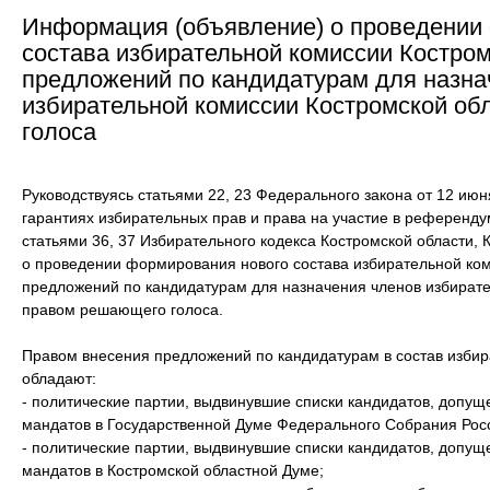
Информация (объявление) о проведении
состава избирательной комиссии Костром
предложений по кандидатурам для назна
избирательной комиссии Костромской об
голоса
Руководствуясь статьями 22, 23 Федерального закона от 12 ию
гарантиях избирательных прав и права на участие в референд
статьями 36, 37 Избирательного кодекса Костромской области,
о проведении формирования нового состава избирательной ком
предложений по кандидатурам для назначения членов избирате
правом решающего голоса.
Правом внесения предложений по кандидатурам в состав избир
обладают:
- политические партии, выдвинувшие списки кандидатов, допу
мандатов в Государственной Думе Федерального Собрания Рос
- политические партии, выдвинувшие списки кандидатов, допу
мандатов в Костромской областной Думе;