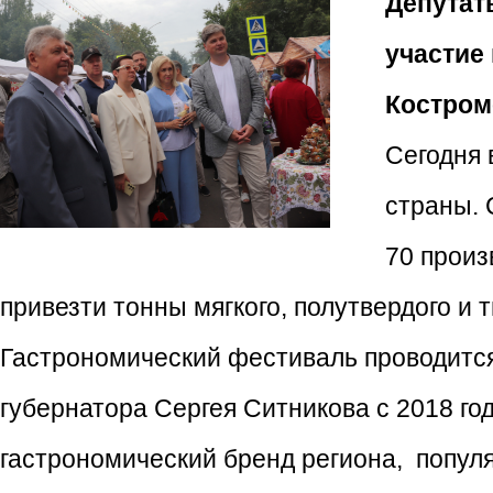
Депутат
участие
Костром
Сегодня 
страны. 
70 произ
привезти тонны мягкого, полутвердого и 
Гастрономический фестиваль проводится
губернатора Сергея Ситникова с 2018 го
гастрономический бренд региона, попул