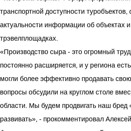
транспортной доступности туробъектов, 
актуальности информации об объектах и
трэвелплощадках.
«Производство сыра - это огромный труд
постоянно расширяется, и у региона ест
могли более эффективно продавать свою 
вопросы обсудили на круглом столе вме
области. Мы будем продвигать наш бред 
развивать», - прокомментировал Алекс