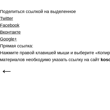
Поделиться ссылкой на выделенное
Twitter
Facebook
Вконтакте
Google+
Прямая ссылка:
Нажмите правой клавишей мыши и выберите «Копир
материалов необходимо указать ссылку на сайт
kos
←