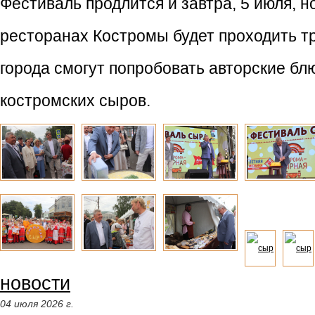
Фестиваль продлится и завтра, 5 июля, н
ресторанах Костромы будет проходить т
города смогут попробовать авторские бл
костромских сыров.
новости
04 июля 2026 г.