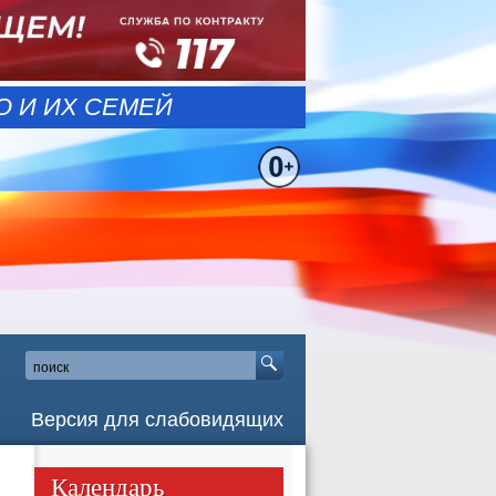
 И ИХ СЕМЕЙ
Версия для слабовидящих
Календарь