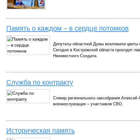
Память о каждом – в сердце потомков
Депутаты областной Думы возложили цветы 
Сегодня в Костромской области проходят п
Неизвестного Солдата.
Служба по контракту
Спикер регионального заксобрания Алексей 
военнослужащих – участников СВО.
Историческая память