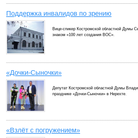
Поддержка инвалидов по зрению
Вице-спикер Костромской областной Думы С
знаком «100 лет создания ВОС».
«Дочки-Сыночки»
Депутат Костромской областной Думы Влади
празднике «Дочки-Сыночки» в Нерехте.
«Взлёт с погружением»