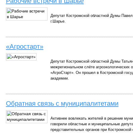
Рабочие встречи в Шарье
Депутат Костромской областной Думы Павел
г.Шарье.
«Агростарт»
Депутат Костромской областной Думы Татьян
межрегиональном слёте агроэкологических о
«АгроСтарт». Он прошел в Костромской госу
академии.
Обратная связь с муниципалитетами
Активнее вовлекать жителей в решение муни
говорили областные и муниципальные депут
представительных органов при Костромской 