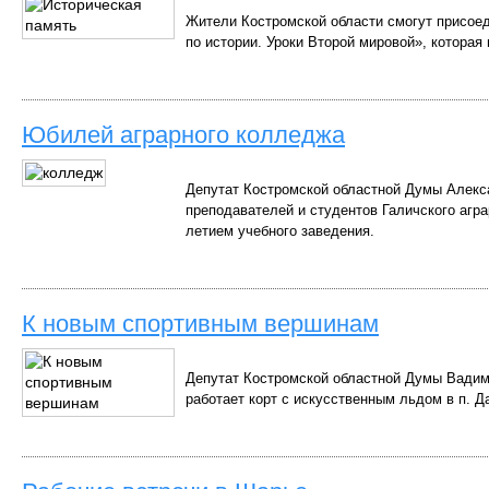
Жители Костромской области смогут присое
по истории. Уроки Второй мировой», которая 
Юбилей аграрного колледжа
Депутат Костромской областной Думы Алекс
преподавателей и студентов Галичского агра
летием учебного заведения.
К новым спортивным вершинам
Депутат Костромской областной Думы Вадим 
работает корт с искусственным льдом в п. Д